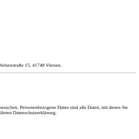
elsenstraße 15, 41748 Viersen.
besuchen. Personenbezogene Daten sind alle Daten, mit denen Sie
ührten Datenschutzerklärung.