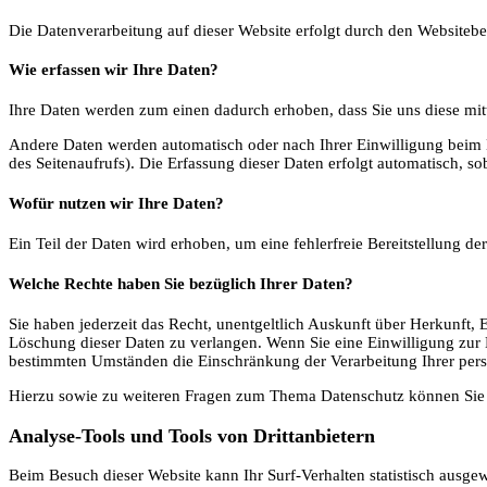
Die Datenverarbeitung auf dieser Website erfolgt durch den Websiteb
Wie erfassen wir Ihre Daten?
Ihre Daten werden zum einen dadurch erhoben, dass Sie uns diese mitt
Andere Daten werden automatisch oder nach Ihrer Einwilligung beim Be
des Seitenaufrufs). Die Erfassung dieser Daten erfolgt automatisch, so
Wofür nutzen wir Ihre Daten?
Ein Teil der Daten wird erhoben, um eine fehlerfreie Bereitstellung 
Welche Rechte haben Sie bezüglich Ihrer Daten?
Sie haben jederzeit das Recht, unentgeltlich Auskunft über Herkunft
Löschung dieser Daten zu verlangen. Wenn Sie eine Einwilligung zur D
bestimmten Umständen die Einschränkung der Verarbeitung Ihrer pers
Hierzu sowie zu weiteren Fragen zum Thema Datenschutz können Sie s
Analyse-Tools und Tools von Dritt­anbietern
Beim Besuch dieser Website kann Ihr Surf-Verhalten statistisch ausg