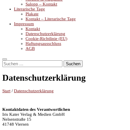
Salopp – Kontakt
Literarische Tage
Plakate
Kontakt – Literarische Tage
Impressum
Kontakt
Datenschutzerklärung
Cookie-Richtlinie (EU)
Haftungsausschluss
AGB
Suchen
nach:
Datenschutzerklärung
Start
/
Datenschutzerklärung
Kontaktdaten des Verantwortlichen
Iris Kater Verlag & Medien GmbH
Nelsenstraße 15
41748 Viersen