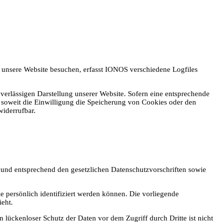
 unsere Website besuchen, erfasst IONOS verschiedene Logfiles
verlässigen Darstellung unserer Website. Sofern eine entsprechende
, soweit die Einwilligung die Speicherung von Cookies oder den
widerrufbar.
h und entsprechend den gesetzlichen Datenschutzvorschriften sowie
persönlich identifiziert werden können. Die vorliegende
ieht.
 lückenloser Schutz der Daten vor dem Zugriff durch Dritte ist nicht