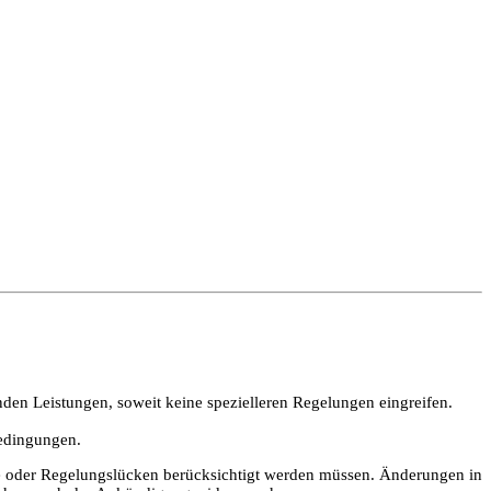
nden Leistungen, soweit keine spezielleren Regelungen eingreifen.
bedingungen.
te oder Regelungslücken berücksichtigt werden müssen. Änderungen in