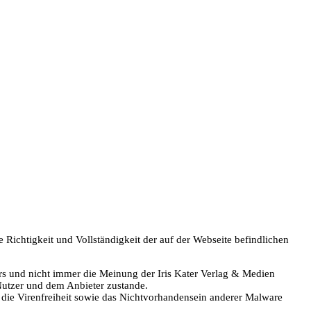
 Richtigkeit und Vollständigkeit der auf der Webseite befindlichen
rs und nicht immer die Meinung der Iris Kater Verlag & Medien
utzer und dem Anbieter zustande.
die Virenfreiheit sowie das Nichtvorhandensein anderer Malware